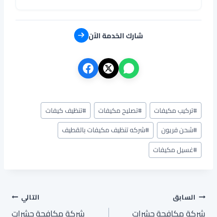
شارك الخدمة الآن
وسوم
#
تركيب مكيفات
#
تصليح مكيفات
#
تنظيف كيفات
المقال:
#
شحن فريون
#
شركه تنظيف مكيفات بالقطيف
#
غسيل مكيفات
تصفّح
السابق
التالي
شركة مكافحة حشرات
شركة مكافحة حشرات