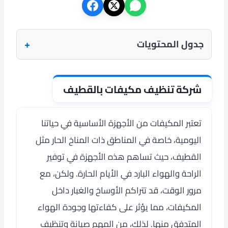
+
جدول المحتويات
شركة تنظيف مكيفات بالقطيف
تعتبر المكيفات من الأجهزة الأساسية في حياتنا
اليومية، خاصة في المناطق ذات المناخ الحار مثل
القطيف، حيث تساهم هذه الأجهزة في توفير
الراحة والهواء البارد في الأيام الحارة. ولكن، مع
مرور الوقت، قد تتراكم الأوساخ والغبار داخل
المكيفات، مما يؤثر على كفاءتها وجودة الهواء
المتدفق منها. لذلك، من المهم صيانة وتنظيف