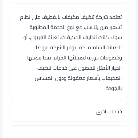
تعتمد شركة تنظيف مكيفات بالقطيف على نظام
تسعير مرن يتناسب مع نوع الخدمة المطلوبة،
سواء كانت تنظيف المكيفات، تعبئة الفريون، أو
الصيانة الشاملة. كما توفر الشركة عروضًا
وخصومات دورية لعملائها الكرام، مما يجعلها
الخيار الأمثل للحصول على خدمات تنظيف
المكيفات بأسعار معقولة ودون المساس
بالجودة.
خدمات اخرى :