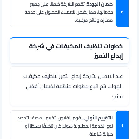
ضمان الجودة
: تقدم الشركة ضمانًا على جميع
خدماتها، مما يضمن للعملاء الحصول على خدمة
ممتازة ونتائج مرضية.
خطوات تنظيف المكيفات في شركة
إبداع التميز
عند الاتصال بشركة إبداع التميز لتنظيف مكيفات
الهواء، يتم اتباع خطوات منظمة لضمان أفضل
نتائج:
التقييم الأولي
: يقوم الفنيون بتقييم المكيف لتحديد
نوع الخدمة المطلوبة سواء كان تنظيفًا بسيطًا أو
صيانة شاملة.