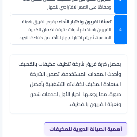
وحفاظًا على العمر الافتراضي للجهاز.
تعبئة الفريون واختبار الأداء:
يقوم الفريق بتعبئة
الفريون باستخدام أدوات دقيقة لضمان الكمية
المناسبة، ثم يتم اختبار الجهاز للتأكد من كفاءة التبريد.
بفضل خبرة فريق شركة تنظيف مكيفات بالقطيف
وأحدث المعدات المستخدمة، تضمن الشركة
استعادة المكيف لكفاءته التشغيلية بأفضل
صورة، مما يجعلها الخيار الأول لخدمات شحن
وتعبئة الفريون بالقطيف.
أهمية الصيانة الدورية للمكيفات