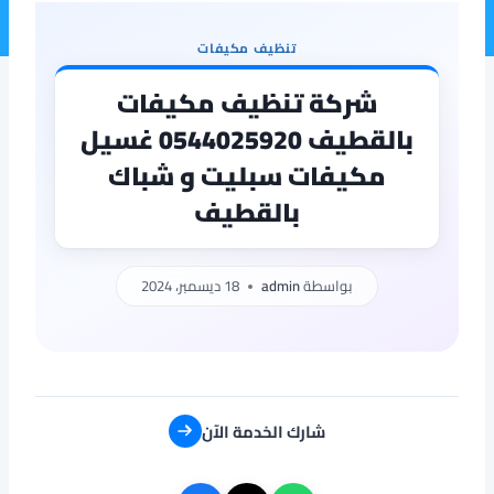
تنظيف مكيفات
شركة تنظيف مكيفات
بالقطيف 0544025920 غسيل
مكيفات سبليت و شباك
بالقطيف
بواسطة
admin
18 ديسمبر، 2024
شارك الخدمة الآن