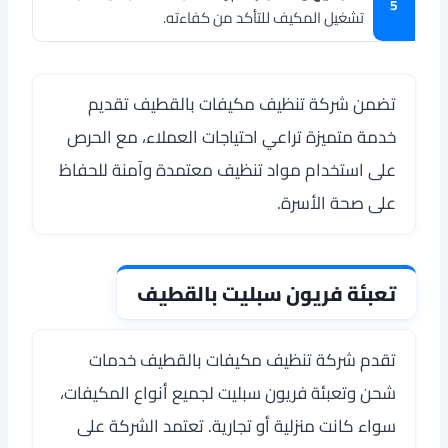
تشغيل المكيف للتأكد من كفاءته.
تضمن شركة تنظيف مكيفات بالقطيف تقديم
خدمة متميزة تراعي احتياجات العملاء، مع الحرص
على استخدام مواد تنظيف معتمدة وآمنة للحفاظ
على صحة الأسرة.
تعبئة فريون سبليت بالقطيف
تقدم شركة تنظيف مكيفات بالقطيف خدمات
شحن وتعبئة فريون سبليت لجميع أنواع المكيفات،
سواء كانت منزلية أو تجارية. تعتمد الشركة على