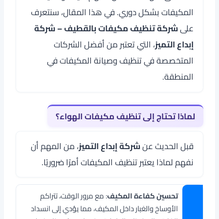
المكيفات بشكل دوري. في هذا المقال، سنتعرف
على
شركة تنظيف مكيفات بالقطيف – شركة
إبداع التميز
، التي تعتبر من أفضل الشركات
المتخصصة في تنظيف وصيانة المكيفات في
المنطقة.
لماذا تحتاج إلى تنظيف مكيفات الهواء؟
قبل الحديث عن
شركة إبداع التميز
، من المهم أن
نفهم لماذا يعتبر تنظيف المكيفات أمرًا ضروريًا.
تحسين كفاءة المكيف
: مع مرور الوقت، تتراكم
الأوساخ والغبار داخل المكيف، مما يؤدي إلى انسداد