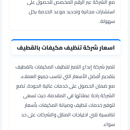
مع الشركة عبر الرقم المخصص للحصول على
استشارات مجانية وتحديد موعد الخدمة بكل
سهولة.
اسعار شركة تنظيف مكيفات بالقطيف
تتميز شركة إبداع التميز لتنظيف المكيفات بالقطيف
بتقديم أفضل الأسعار التي تناسب جميع العملاء،
مع ضمان الحصول على خدمات عالية الجودة. تضع
الشركة راحة عملائها في المقدمة، حيث تسعى
لتوفير خدمات تنظيف وصيانة المكيفات بأسعار
تنافسية تلبي احتياجات المنازل والشركات على حد
سواء.