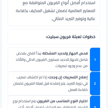
استخدام أفضل أنواع الفريون المتوافقة مع
المعايير العالمية لضمان تشغيل المكيف بكفاءة
عالية وتوفير التبريد المثالي.
خطوات تعبئة فريون سبليت:
فحص الجهاز وتحديد المشكلة:
يبدأ الفني بفحص
شامل للجهاز لتحديد مستوى الفريون الحالي والتأكد
من عدم وجود تسريبات.
إصلاح التسريبات إن وجدت:
إذا تم اكتشاف تسريب
في دورة التبريد، يتم إصلاحه قبل تعبئة الفريون لضمان
كفاءة العمل.
اختيار النوع المناسب من الفريون:
يتم استخدام نوع
الفريون المتوافق مع المكيف لضمان أفضل أداء