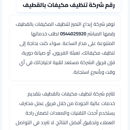
رقم شركة تنظيف مكيفات بالقطيف
توفر شركة إبداع التميز لتنظيف المكيفات بالقطيف
رقمها المباشر
0544025920
لطلب خدماتها
المتنوعة على مدار الساعة. سواء كنت بحاجة إلى
تنظيف مكيفاتك، تعبئة الفريون، أو صيانة دورية،
فإن فريق الشركة مستعد لتلبية احتياجاتك في أي
وقت وبأسرع استجابة.
تلتزم شركة تنظيف مكيفات بالقطيف بتقديم
خدمات عالية الجودة من خلال فريق عمل محترف
يستخدم أحدث التقنيات والمعدات لضمان راحة
العملاء وتحقيق أفضل النتائج. لا تتردد في التواصل