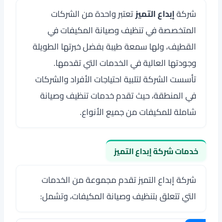
شركة
إبداع التميز
تعتبر واحدة من الشركات
المتخصصة في تنظيف وصيانة المكيفات في
القطيف، ولها سمعة طيبة بفضل خبرتها الطويلة
وجودتها العالية في الخدمات التي تقدمها.
تأسست الشركة لتلبية احتياجات الأفراد والشركات
في المنطقة، حيث تقدم خدمات تنظيف وصيانة
شاملة للمكيفات من جميع الأنواع.
خدمات شركة إبداع التميز
شركة إبداع التميز تقدم مجموعة من الخدمات
التي تتعلق بتنظيف وصيانة المكيفات، وتشمل: