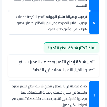
العملاء.
تركيب وصيانة فلاتر الهواء
: تقدم الشركة خدمات
تركيب الفلاتر الجديدة وصيانتها بانتظام لضمان تدفق
هواء نقي وآمن داخل الغرف.
لماذا تختار شركة إبداع التميز؟
تتميز
شركة إبداع التميز
بعدد من المميزات التي
تجعلها الخيار الأول للعملاء في القطيف:
خبرة طويلة في المجال
: تتمتع شركة إبداع التميز بخبرة
واسعة في مجال تنظيف وصيانة المكيفات، مما
يجعلها قادرة على تقديم خدمات متخصصة تتناسب مع
احتياجات كل عميل.