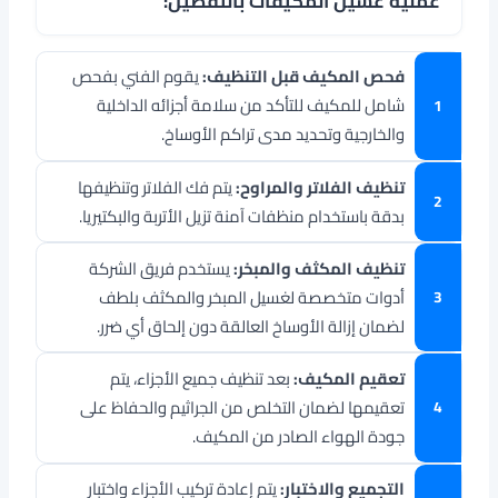
عملية غسيل المكيفات بالتفصيل:
فحص المكيف قبل التنظيف:
يقوم الفني بفحص
شامل للمكيف للتأكد من سلامة أجزائه الداخلية
والخارجية وتحديد مدى تراكم الأوساخ.
تنظيف الفلاتر والمراوح:
يتم فك الفلاتر وتنظيفها
بدقة باستخدام منظفات آمنة تزيل الأتربة والبكتيريا.
تنظيف المكثف والمبخر:
يستخدم فريق الشركة
أدوات متخصصة لغسيل المبخر والمكثف بلطف
لضمان إزالة الأوساخ العالقة دون إلحاق أي ضرر.
تعقيم المكيف:
بعد تنظيف جميع الأجزاء، يتم
تعقيمها لضمان التخلص من الجراثيم والحفاظ على
جودة الهواء الصادر من المكيف.
التجميع والاختبار:
يتم إعادة تركيب الأجزاء واختبار