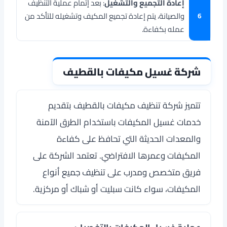
إعادة التجميع والتشغيل
: بعد إتمام عملية التنظيف
والصيانة، يتم إعادة تجميع المكيف وتشغيله للتأكد من
عمله بكفاءة.
شركة غسيل مكيفات بالقطيف
تتميز شركة تنظيف مكيفات بالقطيف بتقديم
خدمات غسيل المكيفات باستخدام الطرق الآمنة
والمعدات الحديثة التي تحافظ على كفاءة
المكيفات وعمرها الافتراضي. تعتمد الشركة على
فريق متخصص ومدرب على تنظيف جميع أنواع
المكيفات، سواء كانت سبليت أو شباك أو مركزية.