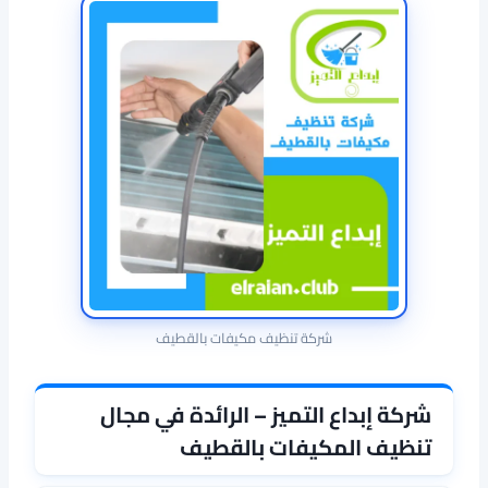
شركة تنظيف مكيفات بالقطيف
شركة إبداع التميز – الرائدة في مجال
تنظيف المكيفات بالقطيف