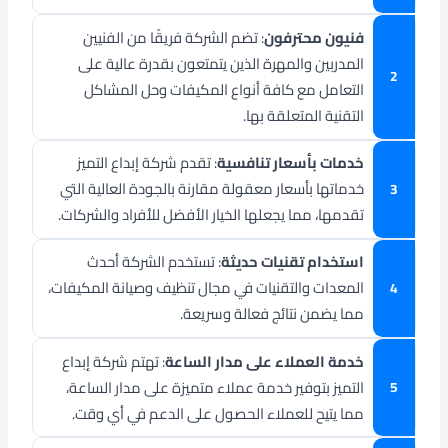
فنيون محترفون
: تضم الشركة فريقًا من الفنيين
المدربين والمهرة الذين يتمتعون بقدرة عالية على
التعامل مع كافة أنواع المكيفات وحل المشاكل
التقنية المتعلقة بها.
خدمات بأسعار تنافسية
: تقدم شركة إبداع التميز
خدماتها بأسعار معقولة مقارنة بالجودة العالية التي
تقدمها، مما يجعلها الخيار الأفضل للأفراد والشركات.
استخدام تقنيات حديثة
: تستخدم الشركة أحدث
المعدات والتقنيات في مجال تنظيف وصيانة المكيفات،
مما يضمن نتائج فعالة وسريعة.
خدمة العملاء على مدار الساعة
: تهتم شركة إبداع
التميز بتوفير خدمة عملاء متميزة على مدار الساعة،
مما يتيح للعملاء الحصول على الدعم في أي وقت.