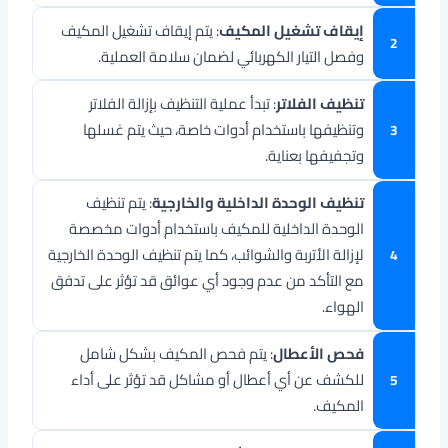
إيقاف تشغيل المكيف
: يتم إيقاف تشغيل المكيف
وفصل التيار الكهربائي لضمان سلامة العملية.
تنظيف الفلاتر
: تبدأ عملية التنظيف بإزالة الفلاتر
وتنظيفها باستخدام أدوات خاصة، حيث يتم غسلها
وتجفيفها بعناية.
تنظيف الوحدة الداخلية والخارجية
: يتم تنظيف
الوحدة الداخلية للمكيف باستخدام أدوات مخصصة
لإزالة الأتربة والشوائب، كما يتم تنظيف الوحدة الخارجية
مع التأكد من عدم وجود أي عوائق قد تؤثر على تدفق
الهواء.
فحص الأعطال
: يتم فحص المكيف بشكل شامل
للكشف عن أي أعطال أو مشاكل قد تؤثر على أداء
المكيف.