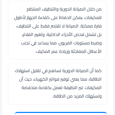
من خلال الصيانة الدورية والتنظيف المنتظم
للمكيفات، يمكن الحفاظ على كفاءة الجهاز لأطول
فترة ممكنة. الصيانة لا تقتصر فقط على التنظيف،
بل تشمل فحص الأجزاء الداخلية، وتغيير الفلاتر،
وضبط مستويات الفريون، مما يساعد في تجنب
الأعطال المفاجئة وزيادة عمر المكيف.
كما أن الصيانة الدورية تساهم في تقليل استهلاك
الطاقة، مما يعني توفير فواتير الكهرباء، حيث أن
المكيفات غير النظيفة تعمل بكفاءة منخفضة
وتستهلك المزيد من الطاقة.