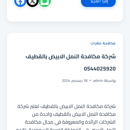
شركة
إقرأ المزيد
مكافحة
النمل
الابيض
بالجبيل
0544025920
مكافحة حشرات
شركة مكافحة النمل الابيض بالقطيف
0544025920
بواسطة
admin
18 ديسمبر، 2024
شركة مكافحة النمل الابيض بالقطيف تعتبر شركة
مكافحة النمل الابيض بالقطيف واحدة من
الشركات الرائدة والمعروفة في مجال مكافحة
النمل الابيض في المملكة العربية السعودية. تقدم