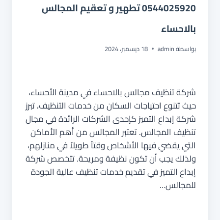
0544025920 تطهير و تعقيم المجالس
بالاحساء
بواسطة
admin
18 ديسمبر، 2024
شركة تنظيف مجالس بالاحساء في مدينة الأحساء،
حيث تتنوع احتياجات السكان من خدمات التنظيف، تبرز
شركة إبداع التميز كإحدى الشركات الرائدة في مجال
تنظيف المجالس. تعتبر المجالس من أهم الأماكن
التي يقضي فيها الأشخاص وقتاً طويلاً في منازلهم،
ولذلك يجب أن تكون نظيفة ومريحة. تتخصص شركة
إبداع التميز في تقديم خدمات تنظيف عالية الجودة
للمجالس…