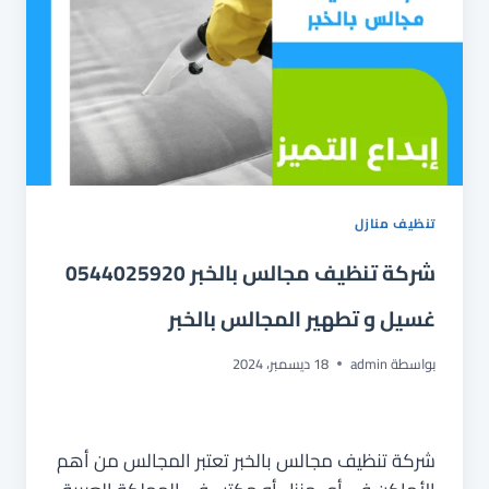
تنظيف منازل
شركة تنظيف مجالس بالخبر 0544025920
غسيل و تطهير المجالس بالخبر
بواسطة
admin
18 ديسمبر، 2024
شركة تنظيف مجالس بالخبر تعتبر المجالس من أهم