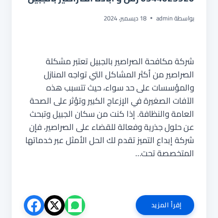
بواسطة
admin
18 ديسمبر، 2024
شركة مكافحة الصراصير بالجبيل تعتبر مشكلة
الصراصير من أكثر المشاكل التي تواجه المنازل
والمؤسسات على حد سواء، حيث تتسبب هذه
الآفات الصغيرة في الإزعاج الكبير وتؤثر على الصحة
العامة والنظافة. إذا كنت من سكان الجبيل وتبحث
عن حلول جذرية وفعالة للقضاء على الصراصير، فإن
شركة إبداع التميز تقدم لك الحل الأمثل عبر خدماتها
المتخصصة تحت…
شركة
إقرأ المزيد
مكافحة