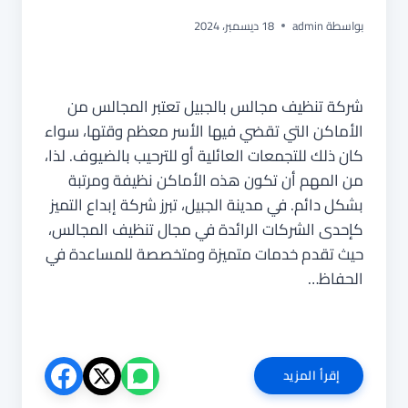
بواسطة
admin
18 ديسمبر، 2024
شركة تنظيف مجالس بالجبيل تعتبر المجالس من
الأماكن التي تقضي فيها الأسر معظم وقتها، سواء
كان ذلك للتجمعات العائلية أو للترحيب بالضيوف. لذا،
من المهم أن تكون هذه الأماكن نظيفة ومرتبة
بشكل دائم. في مدينة الجبيل، تبرز شركة إبداع التميز
كإحدى الشركات الرائدة في مجال تنظيف المجالس،
حيث تقدم خدمات متميزة ومتخصصة للمساعدة في
الحفاظ…
شركة
إقرأ المزيد
تنظيف