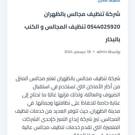
تنظيف منازل
شركة تنظيف مجالس بالظهران
0544025920 تنظيف المجالس و الكنب
بالبخار
بواسطة
admin
18 ديسمبر، 2024
شركة تنظيف مجالس بالظهران تعتبر مجالس المنزل
من أكثر الأماكن التي تستخدم في استقبال
الضيوف والعائلة، ولذلك فإنها غالبًا ما تحتاج إلى
عناية خاصة للحفاظ على نظافتها وجمالها. في
مدينة الظهران، حيث تتوفر العديد من خدمات تنظيف
المجالس، تبرز شركة إبداع التميز كإحدى الشركات
المتميزة التي تقدم خدمات تنظيف مجالس عالية