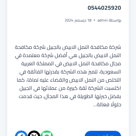
0544025920
بواسطة
admin
18 ديسمبر، 2024
شركة مكافحة النمل الابيض بالجبيل شركة مكافحة
النمل الابيض بالجبيل هي أفضل شركة معتمدة في
مجال مكافحة النمل الابيض في المملكة العربية
السعودية، تتميز هذه الشركة بقدرتها الفائقة في
التخلص من النمل الابيض والقضاء عليه تمامًا، كما
اكتسبت الشركة ثقة كبيرة من عملائها في الجبيل
بفضل خبرتها الطويلة في هذا المجال، حيث قدمت
حلولًا فعالة…