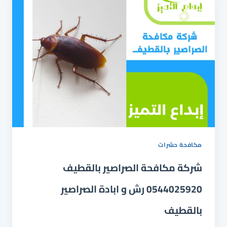
مكافحة حشرات
شركة مكافحة الصراصير بالقطيف
0544025920 رش و ابادة الصراصير
بالقطيف