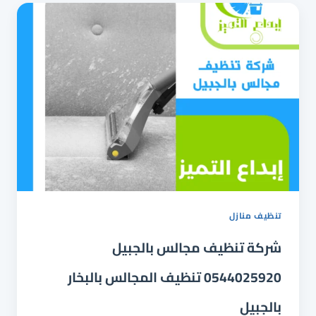
و
تعقيم
المجالس
بالقطيف
تنظيف منازل
شركة تنظيف مجالس بالجبيل
0544025920 تنظيف المجالس بالبخار
بالجبيل